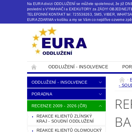
Na EURA divizi ODDLUŽENÍ se můžete spolehnout, že již
poslední s VYMAHAČI a EXEKUTORY za ZÁDY! OBJEDNEJTE s
TELEFONNÍ KONTAKT tel: 725538263, SMS, VIBER, WHATSAPP
EURA ZDARMA v košíku a my se Vám co nejdříve ozveme zpět
ODDLUŽENÍ - INSOLVENCE
POR
OBCHODNÍ PODMÍNKY
KONTAKTY
ODDLUŽENÍ - INSOLVENCE
- SOU
PORADNA
RE
RECENZE 2009 - 2026 (ČR)
BA
REAKCE KLIENTŮ ZLÍNSKÝ
KRAJ - SOUDNÍ ODDLUŽENÍ
REAKCE KLIENTŮ OLOMOUCKÝ