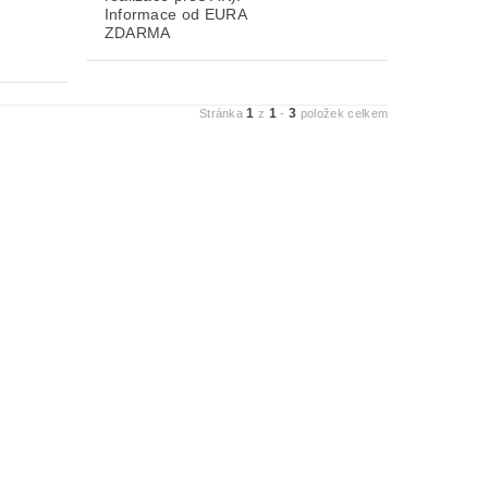
Informace od EURA
ZDARMA
1
1
3
Stránka
z
-
položek celkem