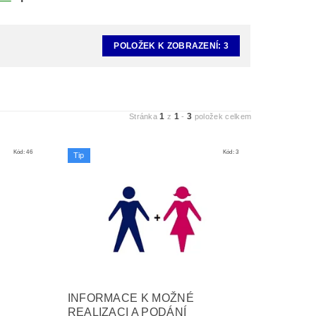
POLOŽEK K ZOBRAZENÍ:
3
1
1
3
Stránka
z
-
položek celkem
Kód:
46
Kód:
3
Tip
INFORMACE K MOŽNÉ
REALIZACI A PODÁNÍ