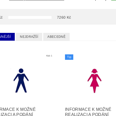
Kč
7260
Kč
VNĚJŠÍ
NEJDRAŽŠÍ
ABECEDNĚ
Kód:
1
Tip
ORMACE K MOŽNÉ
INFORMACE K MOŽNÉ
IZACI A PODÁNÍ
REALIZACI A PODÁNÍ