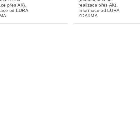
ace přes AK).
realizace přes AK).
mace od EURA
Informace od EURA
MA
ZDARMA