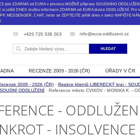
 DNES jste ZDARMA od EURA v procesu MOŽNÉ přípravy SOUDNÍHO ODDLUŽEN
i ještě DNES službu informace ZDARMA od EURA divize ODDLUŽENÍ. Pro 
, MESSENGER, CHAT, nebo se ZEPTEJTE ještě dnes v sekci NAPIŠTE NÁM č
.
info@eura-oddluzeni.cz
+420 725 538 263
ADNA
RECENZE 2009 - 2026 (ČR)
ÚŘADY V ČR
NAPIŠTE NÁM
Recenze 2009 - 2026 (ČR)
Reakce klientů LIBERECKÝ kraj - SO
- SOUDNÍ ODDLUŽENÍ
Reference město CVIKOV - MONIKA K. -
FERENCE - ODDLUŽENÍ
NKROT - INSOLVENCE -