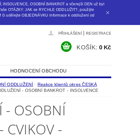
Í, INSOLVENCE, OSOBNÍ BANKROT a včerejší DEN už byl
Vaše OTÁZKY: JAK se RYCHLE ODDLUŽIT?, použijte
i udělejte OBJEDNÁVKU informace k oddlužení od
|
PŘIHLÁŠENÍ
REGISTRACE
KOŠÍK:
0 Kč
HODNOCENÍ OBCHODU
UDNÍ ODDLUŽENÍ
Reakce klientů okres ČESKÁ
 ODDLUŽENÍ - OSOBNÍ BANKROT - INSOLVENCE
 - OSOBNÍ
 CVIKOV -