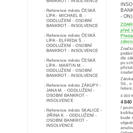
BANKROT - INSOLVENCE
INSO
BANK
Reference město ČESKÁ
LÍPA - MICHAEL B. -
- ON)
ODDLUŽENÍ - OSOBNÍ
ZDAR
BANKROT - INSOLVENCE
před
Reference město ČESKÁ
Předán
LÍPA - ELFRÍDA Š. -
zákon
ODDLUŽENÍ - OSOBNÍ
Značk
BANKROT - INSOLVENCE
podání
dle zá
Reference město ČESKÁ
po sch
LÍPA - MARTIN M. -
příslu
ODDLUŽENÍ - OSOBNÍ
soudem
BANKROT - INSOLVENCE
Záruka
Sb., o
Reference město ZÁKUPY -
řešení
JANA M. - ODDLUŽENÍ -
OSOBNÍ BANKROT -
INSOLVENCE
4 840
/ pozn
Reference město SKALICE -
košík
JIŘINA K. - ODDLUŽENÍ -
bude 
OSOBNÍ BANKROT -
objed
INSOLVENCE
anulo
(info