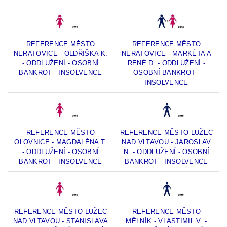
REFERENCE MĚSTO
REFERENCE MĚSTO
NERATOVICE - OLDŘIŠKA K.
NERATOVICE - MARKÉTA A
- ODDLUŽENÍ - OSOBNÍ
RENÉ D. - ODDLUŽENÍ -
BANKROT - INSOLVENCE
OSOBNÍ BANKROT -
INSOLVENCE
REFERENCE MĚSTO
REFERENCE MĚSTO LUŽEC
OLOVNICE - MAGDALÉNA T.
NAD VLTAVOU - JAROSLAV
- ODDLUŽENÍ - OSOBNÍ
N. - ODDLUŽENÍ - OSOBNÍ
BANKROT - INSOLVENCE
BANKROT - INSOLVENCE
REFERENCE MĚSTO LUŽEC
REFERENCE MĚSTO
NAD VLTAVOU - STANISLAVA
MĚLNÍK - VLASTIMIL V. -