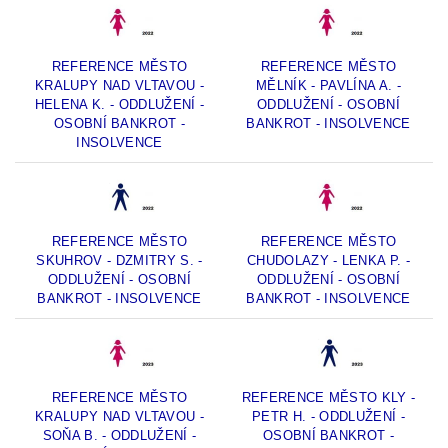
REFERENCE MĚSTO
REFERENCE MĚSTO
KRALUPY NAD VLTAVOU -
MĚLNÍK - PAVLÍNA A. -
HELENA K. - ODDLUŽENÍ -
ODDLUŽENÍ - OSOBNÍ
OSOBNÍ BANKROT -
BANKROT - INSOLVENCE
INSOLVENCE
REFERENCE MĚSTO
REFERENCE MĚSTO
SKUHROV - DZMITRY S. -
CHUDOLAZY - LENKA P. -
ODDLUŽENÍ - OSOBNÍ
ODDLUŽENÍ - OSOBNÍ
BANKROT - INSOLVENCE
BANKROT - INSOLVENCE
REFERENCE MĚSTO
REFERENCE MĚSTO KLY -
KRALUPY NAD VLTAVOU -
PETR H. - ODDLUŽENÍ -
SOŇA B. - ODDLUŽENÍ -
OSOBNÍ BANKROT -