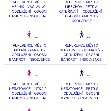
REFERENCE MĚSTO
REFERENCE MĚSTO
MĚLNÍK - VÁCLAV W. -
LIBĚCHOV - PETR A
ODDLUŽENÍ - OSOBNÍ
KATEŘINA Ť. - ODDLUŽENÍ -
BANKROT - INSOLVENCE
OSOBNÍ BANKROT -
INSOLVENCE
REFERENCE MĚSTO
REFERENCE MĚSTO
MĚLNÍK - ANNA H. -
NERATOVICE - ROMAN Š. -
ODDLUŽENÍ - OSOBNÍ
ODDLUŽENÍ - OSOBNÍ
BANKROT - INSOLVENCE
BANKROT - INSOLVENCE
REFERENCE MĚSTO
REFERENCE MĚSTO
NERATOVICE - JITKA R. -
NERATOVICE - PETR S. -
ODDLUŽENÍ - OSOBNÍ
ODDLUŽENÍ - OSOBNÍ
BANKROT - INSOLVENCE
BANKROT - INSOLVENCE