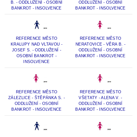
B. - ODDLUŽENÍ - OSOBNÍ
ODDLUŽENÍ - OSOBNÍ
BANKROT - INSOLVENCE
BANKROT - INSOLVENCE
REFERENCE MĚSTO
REFERENCE MĚSTO
KRALUPY NAD VLTAVOU -
NERATOVICE - VĚRA B. -
JOSEF S. - ODDLUŽENÍ -
ODDLUŽENÍ - OSOBNÍ
OSOBNÍ BANKROT -
BANKROT - INSOLVENCE
INSOLVENCE
REFERENCE MĚSTO
REFERENCE MĚSTO
ZÁLEZLICE - ŠTĚPÁNKA S. -
VŠETATY - ALENA V. -
ODDLUŽENÍ - OSOBNÍ
ODDLUŽENÍ - OSOBNÍ
BANKROT - INSOLVENCE
BANKROT - INSOLVENCE