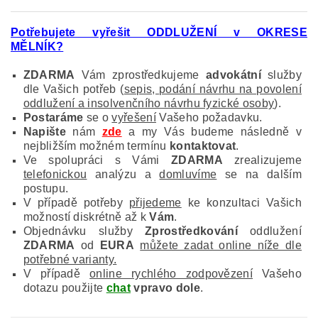
Potřebujete vyřešit ODDLUŽENÍ v OKRESE
MĚLNÍK?
ZDARMA
Vám zprostředkujeme
advokátní
služby
dle Vašich potřeb (
sepis, podání návrhu na povolení
oddlužení a insolvenčního návrhu fyzické osoby
).
Postaráme
se o
vyřešení
Vašeho požadavku.
Napište
nám
zde
a my Vás budeme následně v
nejbližším možném termínu
kontaktovat
.
Ve spolupráci s Vámi
ZDARMA
zrealizujeme
telefonickou
analýzu a
domluvíme
se na dalším
postupu.
V případě potřeby
přijedeme
ke konzultaci Vašich
možností diskrétně až k
Vám
.
Objednávku služby
Zprostředkování
oddlužení
ZDARMA
od
EURA
můžete zadat online níže dle
potřebné varianty.
V případě
online rychlého zodpovězení
Vašeho
dotazu použijte
chat
vpravo dole
.