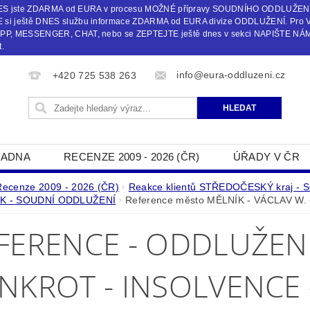
 DNES jste ZDARMA od EURA v procesu MOŽNÉ přípravy SOUDNÍHO ODDLUŽEN
i ještě DNES službu informace ZDARMA od EURA divize ODDLUŽENÍ. Pro 
, MESSENGER, CHAT, nebo se ZEPTEJTE ještě dnes v sekci NAPIŠTE NÁM č
.
info@eura-oddluzeni.cz
+420 725 538 263
ADNA
RECENZE 2009 - 2026 (ČR)
ÚŘADY V ČR
NAPIŠTE NÁM
Recenze 2009 - 2026 (ČR)
Reakce klientů STŘEDOČESKÝ kraj -
K - SOUDNÍ ODDLUŽENÍ
Reference město MĚLNÍK - VÁCLAV W
FERENCE - ODDLUŽENÍ
NKROT - INSOLVENCE -