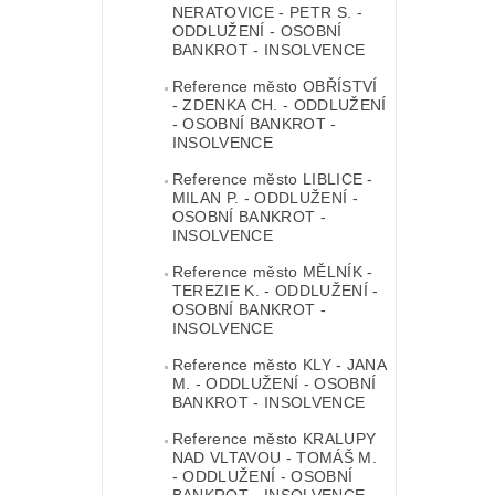
NERATOVICE - PETR S. -
ODDLUŽENÍ - OSOBNÍ
BANKROT - INSOLVENCE
Reference město OBŘÍSTVÍ
- ZDENKA CH. - ODDLUŽENÍ
- OSOBNÍ BANKROT -
INSOLVENCE
Reference město LIBLICE -
MILAN P. - ODDLUŽENÍ -
OSOBNÍ BANKROT -
INSOLVENCE
Reference město MĚLNÍK -
TEREZIE K. - ODDLUŽENÍ -
OSOBNÍ BANKROT -
INSOLVENCE
Reference město KLY - JANA
M. - ODDLUŽENÍ - OSOBNÍ
BANKROT - INSOLVENCE
Reference město KRALUPY
NAD VLTAVOU - TOMÁŠ M.
- ODDLUŽENÍ - OSOBNÍ
BANKROT - INSOLVENCE