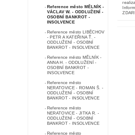
realiz
Reference město MĚLNÍK -
Infor
VÁCLAV W. - ODDLUŽENÍ -
ZDAR
OSOBNÍ BANKROT -
INSOLVENCE
Reference město LIBĚCHOV
- PETR A KATEŘINA Ť. -
ODDLUŽENÍ - OSOBNÍ
BANKROT - INSOLVENCE
Reference město MĚLNÍK -
ANNA H. - ODDLUŽENÍ -
OSOBNÍ BANKROT -
INSOLVENCE
Reference město
NERATOVICE - ROMAN Š. -
ODDLUŽENÍ - OSOBNÍ
BANKROT - INSOLVENCE
Reference město
NERATOVICE - JITKA R. -
ODDLUŽENÍ - OSOBNÍ
BANKROT - INSOLVENCE
Reference město