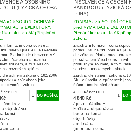
LVENCE A OSOBNÍHO
INSOLVENCE A OSOBNÍ
ROTU (FYZICKÁ OSOBA
BANKROTU (FYZICKÁ O
- ONA)
MA až k SOUDNÍ OCHRANĚ
ZDARMA až k SOUDNÍ OCH
 VYMAHAČI a EXEKUTORY.
před VYMAHAČI a EXEKUTO
í kontaktu do AK při splnění
Předání kontaktu do AK při sp
a.
zákona.
a:
informační cena sepisu a
Značka:
informační cena sepisu
 ins. návrhu přes AK je uvedená
podání ins. návrhu přes AK je 
kona. Platba bude uhrazena AK
dle zákona. Platba bude uhraz
válení Vašeho ins. návrhu
po schválení Vašeho ins. návrh
šným soudem, a to z Vašich
příslušným soudem, a to z Vaši
 stanovených splátek.
soudem stanovených splátek.
: dle splnění zákona č.182/2006
Záruka: dle splnění zákona č.1
 úpadku a způsobech jeho
Sb., o úpadku a způsobech jeho
, insolvenční zákon
řešení, insolvenční zákon
4 000 Kč bez DPH
4 000 Kč bez DPH
 Kč
4 840 Kč
.: částka v
/ pozn.: částka v
u a objednávce
košíku a objednávce
na konci
bude na konci
návky
objednávky
vána
anulována
mační cena
(infomační cena