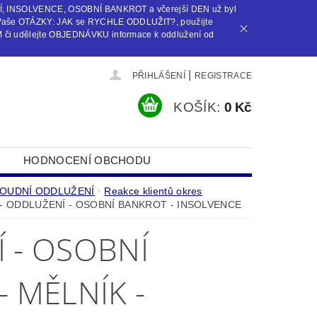
Í, INSOLVENCE, OSOBNÍ BANKROT a včerejší DEN už byl
Vaše OTÁZKY: JAK se RYCHLE ODDLUŽIT?, použijte
i udělejte OBJEDNÁVKU informace k oddlužení od
|
PŘIHLÁŠENÍ
REGISTRACE
KOŠÍK:
0 Kč
HODNOCENÍ OBCHODU
 SOUDNÍ ODDLUŽENÍ
Reakce klientů okres
. - ODDLUŽENÍ - OSOBNÍ BANKROT - INSOLVENCE
 - OSOBNÍ
 MĚLNÍK -