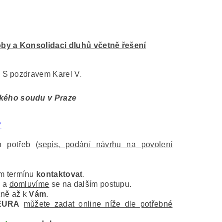
oby a Konsolidaci dluhů včetně řešení
. S pozdravem Karel V.
kého soudu v Praze
?
 potřeb (
sepis, podání návrhu na povolení
m termínu
kontaktovat
.
u a
domluvíme
se na dalším postupu.
tně až k
Vám
.
EURA
můžete zadat online níže dle potřebné