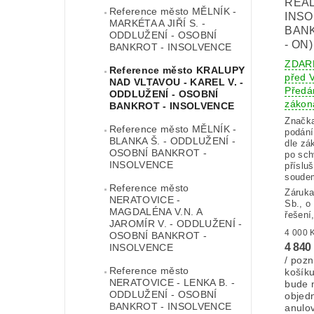
REAL
Reference město MĚLNÍK -
INSO
MARKÉTA A JIŘÍ S. -
BANK
ODDLUŽENÍ - OSOBNÍ
- ON)
BANKROT - INSOLVENCE
ZDAR
Reference město KRALUPY
před
NAD VLTAVOU - KAREL V. -
Předán
ODDLUŽENÍ - OSOBNÍ
zákon
BANKROT - INSOLVENCE
Značk
Reference město MĚLNÍK -
podání
BLANKA Š. - ODDLUŽENÍ -
dle zá
OSOBNÍ BANKROT -
po sch
INSOLVENCE
příslu
soudem
Reference město
Záruka
NERATOVICE -
Sb., o
MAGDALÉNA V.N. A
řešení
JAROMÍR V. - ODDLUŽENÍ -
OSOBNÍ BANKROT -
4 840
INSOLVENCE
/ pozn
Reference město
košík
NERATOVICE - LENKA B. -
bude 
ODDLUŽENÍ - OSOBNÍ
objed
BANKROT - INSOLVENCE
anulo