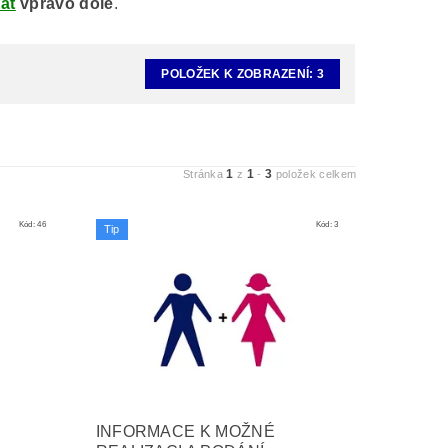
at
vpravo dole
.
POLOŽEK K ZOBRAZENÍ:
3
1
1
3
Stránka
z
-
položek celkem
Kód:
46
Kód:
3
Tip
INFORMACE K MOŽNÉ