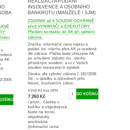
REALIZACI A PODÁNÍ
HO
INSOLVENCE A OSOBNÍHO
SOBA
BANKROTU (MANŽELÉ / SJM)
ZDARMA až k SOUDNÍ OCHRANĚ
před VYMAHAČI a EXEKUTORY.
RANĚ
Předání kontaktu do AK při splnění
RY.
zákona.
lnění
Značka:
informační cena sepisu a
podání ins. návrhu přes AK je uvedená
 a
dle zákona. Platba bude uhrazena AK
uvedená
po schválení Vašeho ins. návrhu
ena AK
příslušným soudem, a to z Vašich
u
soudem stanovených splátek.
ch
Záruka: dle splnění zákona č.182/2006
Sb., o úpadku a způsobech jeho
82/2006
řešení, insolvenční zákon
6 000 Kč bez DPH
7 260 Kč
/ pozn.: částka v
košíku a objednávce
bude na konci
objednávky
anulována
(infomační cena