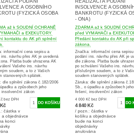
IZACI A PODÁNÍ
REALIZACI A PODÁNÍ
LVENCE A OSOBNÍHO
INSOLVENCE A OSOBNÍ
ROTU (FYZICKÁ OSOBA
BANKROTU (FYZICKÁ O
- ONA)
MA až k SOUDNÍ OCHRANĚ
ZDARMA až k SOUDNÍ OCH
 VYMAHAČI a EXEKUTORY.
před VYMAHAČI a EXEKUTO
í kontaktu do AK při splnění
Předání kontaktu do AK při sp
a.
zákona.
a:
informační cena sepisu a
Značka:
informační cena sepisu
 ins. návrhu přes AK je uvedená
podání ins. návrhu přes AK je 
kona. Platba bude uhrazena AK
dle zákona. Platba bude uhraz
válení Vašeho ins. návrhu
po schválení Vašeho ins. návrh
šným soudem, a to z Vašich
příslušným soudem, a to z Vaši
 stanovených splátek.
soudem stanovených splátek.
: dle splnění zákona č.182/2006
Záruka: dle splnění zákona č.1
 úpadku a způsobech jeho
Sb., o úpadku a způsobech jeho
, insolvenční zákon
řešení, insolvenční zákon
4 000 Kč bez DPH
4 000 Kč bez DPH
 Kč
4 840 Kč
.: částka v
/ pozn.: částka v
u a objednávce
košíku a objednávce
na konci
bude na konci
návky
objednávky
vána
anulována