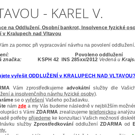
TAVOU - KAREL V.
ce na Oddlužení, Osobní bankrot, Insolvence fyzické os
í v Kralupech nad Vltavou
Vám za pomoc při vypracování návrhu na povolení oddlužení
ení:
Povoleno oddlužení
á značka:
KSPH 42 INS 285
xx/2012
Vedená u
Krajs
ujete vyřešit ODDLUŽENÍ v
KRALUPECH NAD VLTAVOU
RMA
Vám zprostředkujeme
advokátní
služby dle Vašich
žení a insolvenčního návrhu fyzické osoby
).
aráme
se o
vyřešení
Vašeho požadavku.
šte
nám
zde
a my Vás budeme následně v nejbližším možné
olupráci s Vámi
ZDARMA
zrealizujeme
telefonickou
analýz
padě potřeby
přijedeme
ke konzultaci Vašich možností diskré
dnávku služby
Zprostředkování
oddlužení
ZDARMA
od
nty.