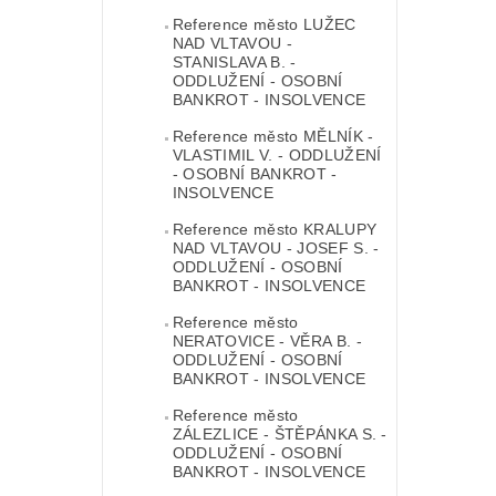
Reference město LUŽEC
NAD VLTAVOU -
STANISLAVA B. -
ODDLUŽENÍ - OSOBNÍ
BANKROT - INSOLVENCE
Reference město MĚLNÍK -
VLASTIMIL V. - ODDLUŽENÍ
- OSOBNÍ BANKROT -
INSOLVENCE
Reference město KRALUPY
NAD VLTAVOU - JOSEF S. -
ODDLUŽENÍ - OSOBNÍ
BANKROT - INSOLVENCE
Reference město
NERATOVICE - VĚRA B. -
ODDLUŽENÍ - OSOBNÍ
BANKROT - INSOLVENCE
Reference město
ZÁLEZLICE - ŠTĚPÁNKA S. -
ODDLUŽENÍ - OSOBNÍ
BANKROT - INSOLVENCE