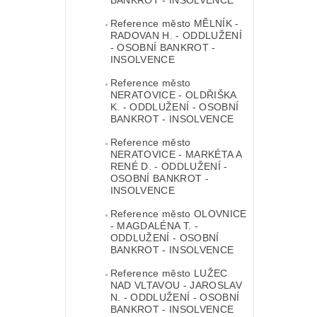
Reference město MĚLNÍK -
RADOVAN H. - ODDLUŽENÍ
- OSOBNÍ BANKROT -
INSOLVENCE
Reference město
NERATOVICE - OLDŘIŠKA
K. - ODDLUŽENÍ - OSOBNÍ
BANKROT - INSOLVENCE
Reference město
NERATOVICE - MARKÉTA A
RENÉ D. - ODDLUŽENÍ -
OSOBNÍ BANKROT -
INSOLVENCE
Reference město OLOVNICE
- MAGDALÉNA T. -
ODDLUŽENÍ - OSOBNÍ
BANKROT - INSOLVENCE
Reference město LUŽEC
NAD VLTAVOU - JAROSLAV
N. - ODDLUŽENÍ - OSOBNÍ
BANKROT - INSOLVENCE