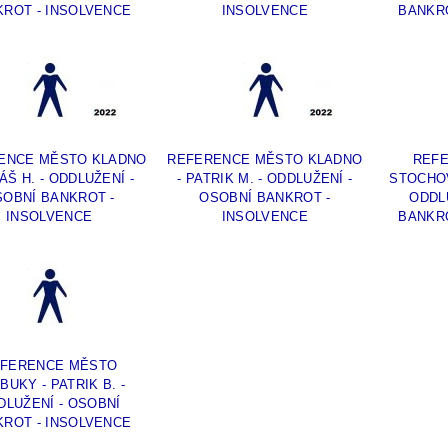
ROT - INSOLVENCE
INSOLVENCE
BANKRO
ENCE MĚSTO KLADNO
REFERENCE MĚSTO KLADNO
REF
ÁŠ H. - ODDLUŽENÍ -
- PATRIK M. - ODDLUŽENÍ -
STOCHOV
SOBNÍ BANKROT -
OSOBNÍ BANKROT -
ODDL
INSOLVENCE
INSOLVENCE
BANKRO
FERENCE MĚSTO
BUKY - PATRIK B. -
DLUŽENÍ - OSOBNÍ
ROT - INSOLVENCE