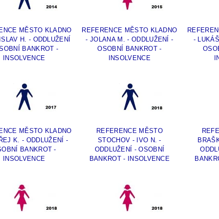
ENCE MĚSTO KLADNO
REFERENCE MĚSTO KLADNO
REFEREN
ISLAV H. - ODDLUŽENÍ
- JOLANA M. - ODDLUŽENÍ -
- LUKÁŠ
OSOBNÍ BANKROT -
OSOBNÍ BANKROT -
OSOB
INSOLVENCE
INSOLVENCE
I
ENCE MĚSTO KLADNO
REFERENCE MĚSTO
REF
ŘEJ K. - ODDLUŽENÍ -
STOCHOV - IVO N. -
BRAŠK
SOBNÍ BANKROT -
ODDLUŽENÍ - OSOBNÍ
ODDL
INSOLVENCE
BANKROT - INSOLVENCE
BANKRO