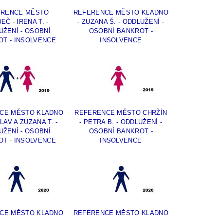
ERENCE MĚSTO
REFERENCE MĚSTO KLADNO
EČ - IRENA T. -
- ZUZANA Š. - ODDLUŽENÍ -
UŽENÍ - OSOBNÍ
OSOBNÍ BANKROT -
T - INSOLVENCE
INSOLVENCE
CE MĚSTO KLADNO
REFERENCE MĚSTO CHRŽÍN
LAV A ZUZANA T. -
- PETRA B. - ODDLUŽENÍ -
UŽENÍ - OSOBNÍ
OSOBNÍ BANKROT -
T - INSOLVENCE
INSOLVENCE
CE MĚSTO KLADNO
REFERENCE MĚSTO KLADNO