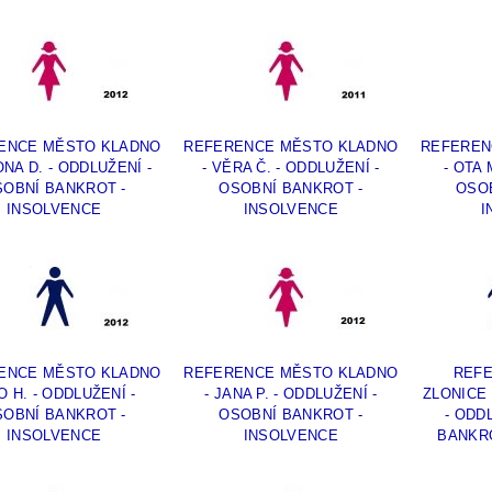
ENCE MĚSTO KLADNO
REFERENCE MĚSTO KLADNO
REFEREN
ONA D. - ODDLUŽENÍ -
- VĚRA Č. - ODDLUŽENÍ -
- OTA 
SOBNÍ BANKROT -
OSOBNÍ BANKROT -
OSOB
INSOLVENCE
INSOLVENCE
I
ENCE MĚSTO KLADNO
REFERENCE MĚSTO KLADNO
REF
VO H. - ODDLUŽENÍ -
- JANA P. - ODDLUŽENÍ -
ZLONICE 
SOBNÍ BANKROT -
OSOBNÍ BANKROT -
- ODD
INSOLVENCE
INSOLVENCE
BANKRO