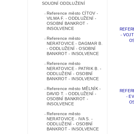
SOUDNÍ ODDLUŽENÍ
Reference město CÍTOV -
VILMA F. - ODDLUŽENÍ -
OSOBNÍ BANKROT -
INSOLVENCE
REFER
- VOJT
Reference město
O
NERATOVICE - DAGMAR B.
- ODDLUŽENÍ - OSOBNÍ
BANKROT - INSOLVENCE
Reference město
NERATOVICE - PATRIK B. -
ODDLUŽENÍ - OSOBNÍ
BANKROT - INSOLVENCE
Reference město MĚLNÍK -
REFER
DAVID T. - ODDLUŽENÍ -
- E
OSOBNÍ BANKROT -
O
INSOLVENCE
Reference město
NERATOVICE - IVA S. -
ODDLUŽENÍ - OSOBNÍ
BANKROT - INSOLVENCE