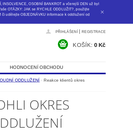
Í, INSOLVENCE, OSOBNÍ BANKROT a včerejší DEN už byl
Vaše OTÁZKY: JAK se RYCHLE ODDLUŽIT?, použijte
i udělejte OBJEDNÁVKU informace k oddlužení od
|
PŘIHLÁŠENÍ
REGISTRACE
KOŠÍK:
0 Kč
HODNOCENÍ OBCHODU
 SOUDNÍ ODDLUŽENÍ
Reakce klientů okres
OHLI OKRES
ODDLUŽENÍ