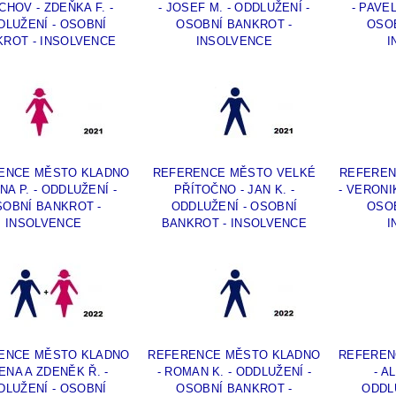
CHOV - ZDEŇKA F. -
- JOSEF M. - ODDLUŽENÍ -
- PAVEL
DLUŽENÍ - OSOBNÍ
OSOBNÍ BANKROT -
OSOB
ROT - INSOLVENCE
INSOLVENCE
I
ENCE MĚSTO KLADNO
REFERENCE MĚSTO VELKÉ
REFEREN
ENA P. - ODDLUŽENÍ -
PŘÍTOČNO - JAN K. -
- VERONI
SOBNÍ BANKROT -
ODDLUŽENÍ - OSOBNÍ
OSOB
INSOLVENCE
BANKROT - INSOLVENCE
I
ENCE MĚSTO KLADNO
REFERENCE MĚSTO KLADNO
REFEREN
RENA A ZDENĚK Ř. -
- ROMAN K. - ODDLUŽENÍ -
- A
DLUŽENÍ - OSOBNÍ
OSOBNÍ BANKROT -
ODDL