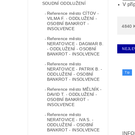
SOUDNÍ ODDLUŽENÍ
V př
Reference město CÍTOV -
VILMA F. - ODDLUŽENÍ -
OSOBNÍ BANKROT -
4840
INSOLVENCE
Reference město
NERATOVICE - DAGMAR B.
- ODDLUŽENÍ - OSOBNÍ
NEJLE
BANKROT - INSOLVENCE
Reference město
NERATOVICE - PATRIK B. -
Tip
ODDLUŽENÍ - OSOBNÍ
BANKROT - INSOLVENCE
Reference město MĚLNÍK -
DAVID T. - ODDLUŽENÍ -
OSOBNÍ BANKROT -
INSOLVENCE
Reference město
NERATOVICE - IVA S. -
ODDLUŽENÍ - OSOBNÍ
BANKROT - INSOLVENCE
INF