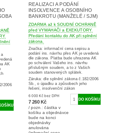
REALIZACI A PODÁNÍ
HO
INSOLVENCE A OSOBNÍHO
SOBA
BANKROTU (MANŽELÉ / SJM)
ZDARMA až k SOUDNÍ OCHRANĚ
před VYMAHAČI a EXEKUTORY.
RANĚ
Předání kontaktu do AK při splnění
RY.
zákona.
lnění
Značka:
informační cena sepisu a
podání ins. návrhu přes AK je uvedená
 a
dle zákona. Platba bude uhrazena AK
uvedená
po schválení Vašeho ins. návrhu
ena AK
příslušným soudem, a to z Vašich
u
soudem stanovených splátek.
ch
Záruka: dle splnění zákona č.182/2006
Sb., o úpadku a způsobech jeho
82/2006
řešení, insolvenční zákon
6 000 Kč bez DPH
7 260 Kč
/ pozn.: částka v
košíku a objednávce
bude na konci
objednávky
anulována
(infomační cena