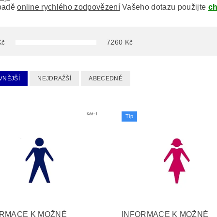
ípadě
online rychlého zodpovězení
Vašeho dotazu použijte
ch
Kč
7260
Kč
VNĚJŠÍ
NEJDRAŽŠÍ
ABECEDNĚ
Kód:
1
Tip
ORMACE K MOŽNÉ
INFORMACE K MOŽNÉ