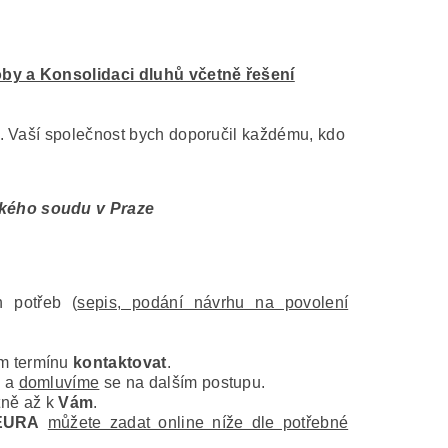
oby a Konsolidaci dluhů včetně řešení
. Vaší společnost bych doporučil každému, kdo
kého soudu v Praze
 potřeb (
sepis, podání návrhu na povolení
m termínu
kontaktovat
.
u a
domluvíme
se na dalším postupu.
tně až k
Vám
.
EURA
můžete zadat online níže dle potřebné