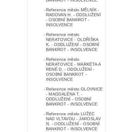
Reference město MĚLNÍK -
RADOVAN H. - ODDLUŽENÍ
- OSOBNÍ BANKROT -
INSOLVENCE
Reference město
NERATOVICE - OLDŘIŠKA
K. - ODDLUŽENÍ - OSOBNÍ
BANKROT - INSOLVENCE
Reference město
NERATOVICE - MARKÉTA A
RENÉ D. - ODDLUŽENÍ -
OSOBNÍ BANKROT -
INSOLVENCE
Reference město OLOVNICE
- MAGDALÉNA T. -
ODDLUŽENÍ - OSOBNÍ
BANKROT - INSOLVENCE
Reference město LUŽEC
NAD VLTAVOU - JAROSLAV
N. - ODDLUŽENÍ - OSOBNÍ
BANKROT - INSOLVENCE