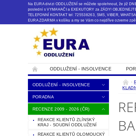
Na EURA divizi ODDLUŽENÍ se můžete spolehnout, že již
poslední s VYMAHAČI a EXEKUTORY za ZÁDY! OBJEDNEJTE s
TELEFONNÍ KONTAKT tel: 725538263, SMS, VIBER, WHATSAPP
EURA ZDARMA v košíku a my se Vám co nejdříve ozveme zpět
ODDLUŽENÍ - INSOLVENCE
POR
OBCHODNÍ PODMÍNKY
KONTAKTY
ODDLUŽENÍ - INSOLVENCE
KLADN
PORADNA
RE
RECENZE 2009 - 2026 (ČR)
BA
REAKCE KLIENTŮ ZLÍNSKÝ
KRAJ - SOUDNÍ ODDLUŽENÍ
REAKCE KLIENTŮ OLOMOUCKÝ