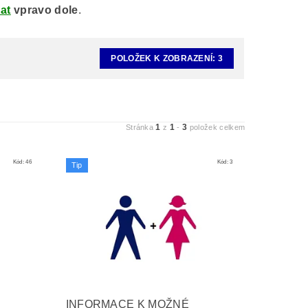
at
vpravo dole
.
POLOŽEK K ZOBRAZENÍ:
3
1
1
3
Stránka
z
-
položek celkem
Kód:
46
Kód:
3
Tip
INFORMACE K MOŽNÉ