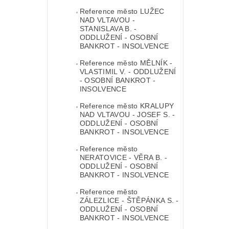
Reference město LUŽEC
NAD VLTAVOU -
STANISLAVA B. -
ODDLUŽENÍ - OSOBNÍ
BANKROT - INSOLVENCE
Reference město MĚLNÍK -
VLASTIMIL V. - ODDLUŽENÍ
- OSOBNÍ BANKROT -
INSOLVENCE
Reference město KRALUPY
NAD VLTAVOU - JOSEF S. -
ODDLUŽENÍ - OSOBNÍ
BANKROT - INSOLVENCE
Reference město
NERATOVICE - VĚRA B. -
ODDLUŽENÍ - OSOBNÍ
BANKROT - INSOLVENCE
Reference město
ZÁLEZLICE - ŠTĚPÁNKA S. -
ODDLUŽENÍ - OSOBNÍ
BANKROT - INSOLVENCE