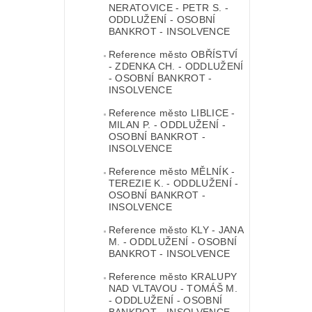
NERATOVICE - PETR S. -
ODDLUŽENÍ - OSOBNÍ
BANKROT - INSOLVENCE
Reference město OBŘÍSTVÍ
- ZDENKA CH. - ODDLUŽENÍ
- OSOBNÍ BANKROT -
INSOLVENCE
Reference město LIBLICE -
MILAN P. - ODDLUŽENÍ -
OSOBNÍ BANKROT -
INSOLVENCE
Reference město MĚLNÍK -
TEREZIE K. - ODDLUŽENÍ -
OSOBNÍ BANKROT -
INSOLVENCE
Reference město KLY - JANA
M. - ODDLUŽENÍ - OSOBNÍ
BANKROT - INSOLVENCE
Reference město KRALUPY
NAD VLTAVOU - TOMÁŠ M.
- ODDLUŽENÍ - OSOBNÍ
BANKROT - INSOLVENCE