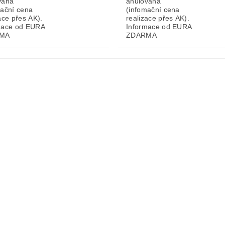
vána
anulována
mační cena
(infomační cena
ace přes AK).
realizace přes AK).
mace od EURA
Informace od EURA
MA
ZDARMA