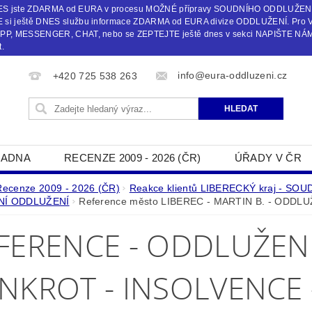
 DNES jste ZDARMA od EURA v procesu MOŽNÉ přípravy SOUDNÍHO ODDLUŽEN
i ještě DNES službu informace ZDARMA od EURA divize ODDLUŽENÍ. Pro 
, MESSENGER, CHAT, nebo se ZEPTEJTE ještě dnes v sekci NAPIŠTE NÁM č
.
info@eura-oddluzeni.cz
+420 725 538 263
ADNA
RECENZE 2009 - 2026 (ČR)
ÚŘADY V ČR
NAPIŠTE NÁM
Recenze 2009 - 2026 (ČR)
Reakce klientů LIBERECKÝ kraj - SO
NÍ ODDLUŽENÍ
Reference město LIBEREC - MARTIN B. - ODDL
FERENCE - ODDLUŽENÍ
NKROT - INSOLVENCE -