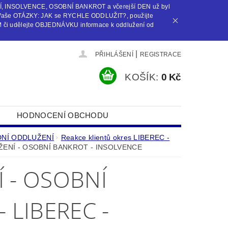
Í, INSOLVENCE, OSOBNÍ BANKROT a včerejší DEN už byl
Vaše OTÁZKY: JAK se RYCHLE ODDLUŽIT?, použijte
i udělejte OBJEDNÁVKU informace k oddlužení od
|
PŘIHLÁŠENÍ
REGISTRACE
KOŠÍK:
0 Kč
HODNOCENÍ OBCHODU
UDNÍ ODDLUŽENÍ
Reakce klientů okres LIBEREC -
UŽENÍ - OSOBNÍ BANKROT - INSOLVENCE
 - OSOBNÍ
 LIBEREC -