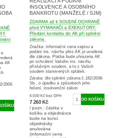
REALIZACI A PODÁNÍ
HO
INSOLVENCE A OSOBNÍHO
SOBA
BANKROTU (MANŽELÉ / SJM)
ZDARMA až k SOUDNÍ OCHRANĚ
před VYMAHAČI a EXEKUTORY.
RANĚ
Předání kontaktu do AK při splnění
RY.
zákona.
lnění
Značka:
informační cena sepisu a
podání ins. návrhu přes AK je uvedená
 a
dle zákona. Platba bude uhrazena AK
uvedená
po schválení Vašeho ins. návrhu
ena AK
příslušným soudem, a to z Vašich
u
soudem stanovených splátek.
ch
Záruka: dle splnění zákona č.182/2006
Sb., o úpadku a způsobech jeho
82/2006
řešení, insolvenční zákon
6 000 Kč bez DPH
7 260 Kč
/ pozn.: částka v
košíku a objednávce
bude na konci
objednávky
anulována
(infomační cena