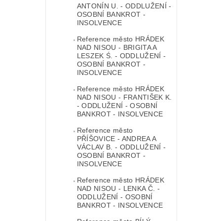
ANTONÍN U. - ODDLUŽENÍ -
OSOBNÍ BANKROT -
INSOLVENCE
Reference město HRÁDEK
NAD NISOU - BRIGITA A
LESZEK Ś. - ODDLUŽENÍ -
OSOBNÍ BANKROT -
INSOLVENCE
Reference město HRÁDEK
NAD NISOU - FRANTIŠEK K.
- ODDLUŽENÍ - OSOBNÍ
BANKROT - INSOLVENCE
Reference město
PŘÍŠOVICE - ANDREA A
VÁCLAV B. - ODDLUŽENÍ -
OSOBNÍ BANKROT -
INSOLVENCE
Reference město HRÁDEK
NAD NISOU - LENKA Č. -
ODDLUŽENÍ - OSOBNÍ
BANKROT - INSOLVENCE