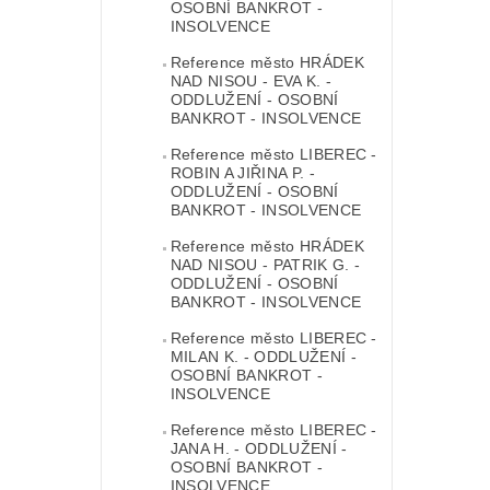
OSOBNÍ BANKROT -
INSOLVENCE
Reference město HRÁDEK
NAD NISOU - EVA K. -
ODDLUŽENÍ - OSOBNÍ
BANKROT - INSOLVENCE
Reference město LIBEREC -
ROBIN A JIŘINA P. -
ODDLUŽENÍ - OSOBNÍ
BANKROT - INSOLVENCE
Reference město HRÁDEK
NAD NISOU - PATRIK G. -
ODDLUŽENÍ - OSOBNÍ
BANKROT - INSOLVENCE
Reference město LIBEREC -
MILAN K. - ODDLUŽENÍ -
OSOBNÍ BANKROT -
INSOLVENCE
Reference město LIBEREC -
JANA H. - ODDLUŽENÍ -
OSOBNÍ BANKROT -
INSOLVENCE