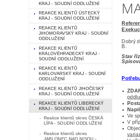
MA
KRAJ - SOUDNÍ ODDLUŽENÍ
REAKCE KLIENTŮ ÚSTECKÝ
KRAJ - SOUDNÍ ODDLUŽENÍ
Referen
REAKCE KLIENTŮ
Exekucí
JIHOMORAVSKÝ KRAJ - SOUDNÍ
ODDLUŽENÍ
Dobrý d
B.
REAKCE KLIENTŮ
KRÁLOVÉHRADECKÝ KRAJ -
Stav říz
SOUDNÍ ODDLUŽENÍ
Spisov
REAKCE KLIENTŮ
KARLOVARSKÝ KRAJ - SOUDNÍ
Potřeb
ODDLUŽENÍ
REAKCE KLIENTŮ JIHOČESKÝ
ZDA
KRAJ - SOUDNÍ ODDLUŽENÍ
oddlu
REAKCE KLIENTŮ LIBERECKÝ
Post
KRAJ - SOUDNÍ ODDLUŽENÍ
Napi
Ve sp
Reakce klientů okres ČESKÁ
V pří
LÍPA - SOUDNÍ ODDLUŽENÍ
Obje
Reakce klientů okres
varia
JABLONEC NAD NISOU -