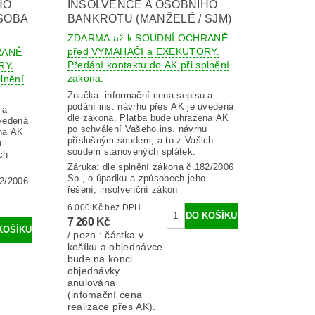
HO
INSOLVENCE A OSOBNÍHO
SOBA
BANKROTU (MANŽELÉ / SJM)
ZDARMA až k SOUDNÍ OCHRANĚ
před VYMAHAČI a EXEKUTORY.
RANĚ
Předání kontaktu do AK při splnění
RY.
zákona.
lnění
Značka:
informační cena sepisu a
podání ins. návrhu přes AK je uvedená
 a
dle zákona. Platba bude uhrazena AK
uvedená
po schválení Vašeho ins. návrhu
ena AK
příslušným soudem, a to z Vašich
u
soudem stanovených splátek.
ch
Záruka: dle splnění zákona č.182/2006
Sb., o úpadku a způsobech jeho
82/2006
řešení, insolvenční zákon
6 000 Kč bez DPH
7 260 Kč
/ pozn.: částka v
košíku a objednávce
bude na konci
objednávky
anulována
(infomační cena
realizace přes AK).