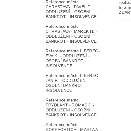
Reference město
realiz
CHRASTAVA - PAVEL T. -
Infor
ODDLUŽENÍ - OSOBNÍ
ZDAR
BANKROT - INSOLVENCE
Reference město
CHRASTAVA - MAREK H. -
ODDLUŽENÍ - OSOBNÍ
BANKROT - INSOLVENCE
Reference město LIBEREC -
EVA K. - ODDLUŽENÍ -
OSOBNÍ BANKROT -
INSOLVENCE
Reference město LIBEREC -
JÁN F. - ODDLUŽENÍ -
OSOBNÍ BANKROT -
INSOLVENCE
Reference město
FRÝDLANT - TOMÁŠ J. -
ODDLUŽENÍ - OSOBNÍ
BANKROT - INSOLVENCE
Reference město
ROPRACHTICE - MARTA A