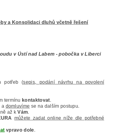
oby a Konsolidaci dluhů včetně řešení
oudu v Ústí nad Labem - pobočka v Liberci
 potřeb (
sepis, podání návrhu na povolení
m termínu
kontaktovat
.
u a
domluvíme
se na dalším postupu.
tně až k
Vám
.
EURA
můžete zadat online níže dle potřebné
at
vpravo dole
.