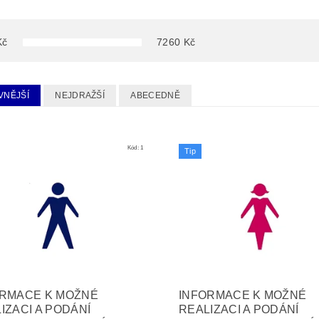
Kč
7260
Kč
VNĚJŠÍ
NEJDRAŽŠÍ
ABECEDNĚ
Kód:
1
Tip
ORMACE K MOŽNÉ
INFORMACE K MOŽNÉ
IZACI A PODÁNÍ
REALIZACI A PODÁNÍ