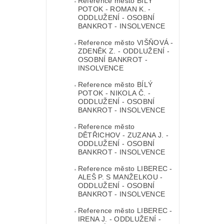
Reference město BÍLÝ
POTOK - ROMAN K. -
ODDLUŽENÍ - OSOBNÍ
BANKROT - INSOLVENCE
Reference město VIŠŇOVÁ -
ZDENĚK Z. - ODDLUŽENÍ -
OSOBNÍ BANKROT -
INSOLVENCE
Reference město BÍLÝ
POTOK - NIKOLA Č. -
ODDLUŽENÍ - OSOBNÍ
BANKROT - INSOLVENCE
Reference město
DĚTŘICHOV - ZUZANA J. -
ODDLUŽENÍ - OSOBNÍ
BANKROT - INSOLVENCE
Reference město LIBEREC -
ALEŠ P. S MANŽELKOU -
ODDLUŽENÍ - OSOBNÍ
BANKROT - INSOLVENCE
Reference město LIBEREC -
IRENA J. - ODDLUŽENÍ -