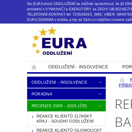
Na EURA divizi ODDLUŽENÍ se můžete spolehnout, že již
poslední s VYMAHAČI a EXEKUTORY za ZÁDY! OBJEDNEJTE s
TELEFONNÍ KONTAKT tel: 725538263, SMS, VIBER, WHATSAPP
EURA ZDARMA v košíku a my se Vám co nejdříve ozveme zpět
ODDLUŽENÍ - INSOLVENCE
POR
OBCHODNÍ PODMÍNKY
KONTAKTY
ODDLUŽENÍ - INSOLVENCE
PŘÍBR
PORADNA
RE
RECENZE 2009 - 2026 (ČR)
BA
REAKCE KLIENTŮ ZLÍNSKÝ
KRAJ - SOUDNÍ ODDLUŽENÍ
REAKCE KLIENTŮ OLOMOUCKÝ