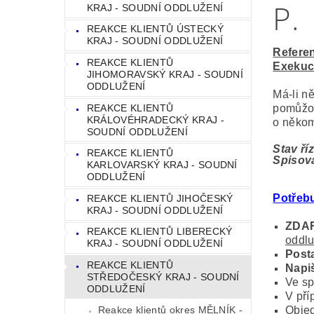
P.
KRAJ - SOUDNÍ ODDLUŽENÍ
REAKCE KLIENTŮ ÚSTECKÝ
KRAJ - SOUDNÍ ODDLUŽENÍ
Referen
REAKCE KLIENTŮ
Exekucí
JIHOMORAVSKÝ KRAJ - SOUDNÍ
ODDLUŽENÍ
Má-li ně
REAKCE KLIENTŮ
pomůžou
KRÁLOVÉHRADECKÝ KRAJ -
o někom
SOUDNÍ ODDLUŽENÍ
Stav říz
REAKCE KLIENTŮ
Spisov
KARLOVARSKÝ KRAJ - SOUDNÍ
ODDLUŽENÍ
Potřeb
REAKCE KLIENTŮ JIHOČESKÝ
KRAJ - SOUDNÍ ODDLUŽENÍ
ZDA
REAKCE KLIENTŮ LIBERECKÝ
oddlu
KRAJ - SOUDNÍ ODDLUŽENÍ
Post
REAKCE KLIENTŮ
Napi
STŘEDOČESKÝ KRAJ - SOUDNÍ
Ve sp
ODDLUŽENÍ
V pří
Reakce klientů okres MĚLNÍK -
Obje