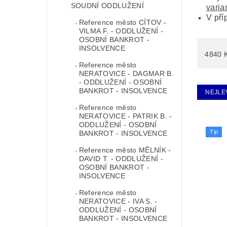
SOUDNÍ ODDLUŽENÍ
varia
V př
Reference město CÍTOV -
VILMA F. - ODDLUŽENÍ -
OSOBNÍ BANKROT -
INSOLVENCE
4840
Reference město
NERATOVICE - DAGMAR B.
- ODDLUŽENÍ - OSOBNÍ
BANKROT - INSOLVENCE
NEJLE
Reference město
NERATOVICE - PATRIK B. -
ODDLUŽENÍ - OSOBNÍ
Tip
BANKROT - INSOLVENCE
Reference město MĚLNÍK -
DAVID T. - ODDLUŽENÍ -
OSOBNÍ BANKROT -
INSOLVENCE
Reference město
NERATOVICE - IVA S. -
ODDLUŽENÍ - OSOBNÍ
BANKROT - INSOLVENCE