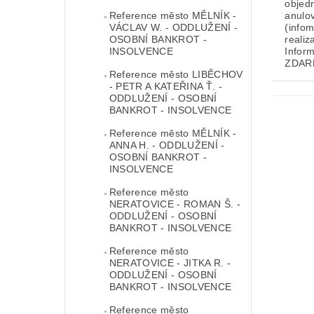
objed
Reference město MĚLNÍK -
anulo
VÁCLAV W. - ODDLUŽENÍ -
(info
OSOBNÍ BANKROT -
realiz
INSOLVENCE
Infor
ZDAR
Reference město LIBĚCHOV
- PETR A KATEŘINA Ť. -
ODDLUŽENÍ - OSOBNÍ
BANKROT - INSOLVENCE
Reference město MĚLNÍK -
ANNA H. - ODDLUŽENÍ -
OSOBNÍ BANKROT -
INSOLVENCE
Reference město
NERATOVICE - ROMAN Š. -
ODDLUŽENÍ - OSOBNÍ
BANKROT - INSOLVENCE
Reference město
NERATOVICE - JITKA R. -
ODDLUŽENÍ - OSOBNÍ
BANKROT - INSOLVENCE
Reference město