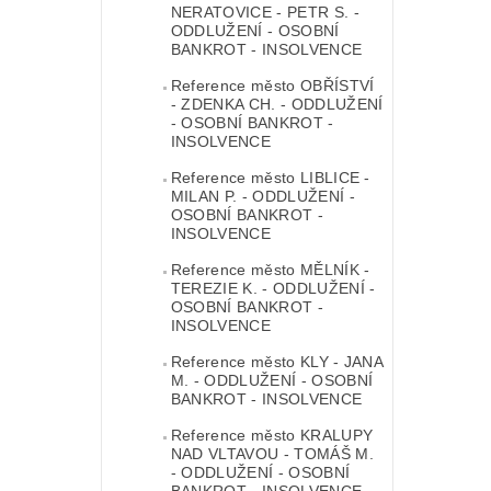
NERATOVICE - PETR S. -
ODDLUŽENÍ - OSOBNÍ
BANKROT - INSOLVENCE
Reference město OBŘÍSTVÍ
- ZDENKA CH. - ODDLUŽENÍ
- OSOBNÍ BANKROT -
INSOLVENCE
Reference město LIBLICE -
MILAN P. - ODDLUŽENÍ -
OSOBNÍ BANKROT -
INSOLVENCE
Reference město MĚLNÍK -
TEREZIE K. - ODDLUŽENÍ -
OSOBNÍ BANKROT -
INSOLVENCE
Reference město KLY - JANA
M. - ODDLUŽENÍ - OSOBNÍ
BANKROT - INSOLVENCE
Reference město KRALUPY
NAD VLTAVOU - TOMÁŠ M.
- ODDLUŽENÍ - OSOBNÍ
BANKROT - INSOLVENCE