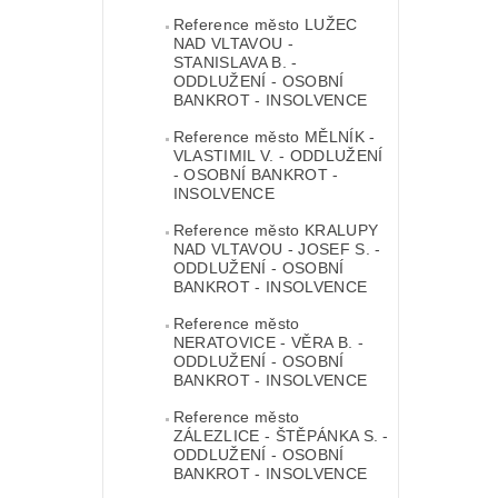
Reference město LUŽEC
NAD VLTAVOU -
STANISLAVA B. -
ODDLUŽENÍ - OSOBNÍ
BANKROT - INSOLVENCE
Reference město MĚLNÍK -
VLASTIMIL V. - ODDLUŽENÍ
- OSOBNÍ BANKROT -
INSOLVENCE
Reference město KRALUPY
NAD VLTAVOU - JOSEF S. -
ODDLUŽENÍ - OSOBNÍ
BANKROT - INSOLVENCE
Reference město
NERATOVICE - VĚRA B. -
ODDLUŽENÍ - OSOBNÍ
BANKROT - INSOLVENCE
Reference město
ZÁLEZLICE - ŠTĚPÁNKA S. -
ODDLUŽENÍ - OSOBNÍ
BANKROT - INSOLVENCE