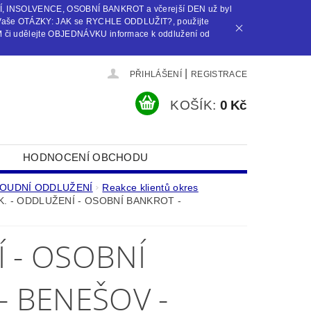
Í, INSOLVENCE, OSOBNÍ BANKROT a včerejší DEN už byl
Vaše OTÁZKY: JAK se RYCHLE ODDLUŽIT?, použijte
i udělejte OBJEDNÁVKU informace k oddlužení od
|
PŘIHLÁŠENÍ
REGISTRACE
KOŠÍK:
0 Kč
HODNOCENÍ OBCHODU
 SOUDNÍ ODDLUŽENÍ
Reakce klientů okres
 K. - ODDLUŽENÍ - OSOBNÍ BANKROT -
 - OSOBNÍ
- BENEŠOV -