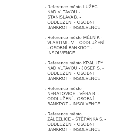
Reference město LUŽEC
NAD VLTAVOU -
STANISLAVA B. -
ODDLUŽENÍ - OSOBNÍ
BANKROT - INSOLVENCE
Reference město MĚLNÍK -
VLASTIMIL V. - ODDLUŽENÍ
- OSOBNÍ BANKROT -
INSOLVENCE
Reference město KRALUPY
NAD VLTAVOU - JOSEF S. -
ODDLUŽENÍ - OSOBNÍ
BANKROT - INSOLVENCE
Reference město
NERATOVICE - VĚRA B. -
ODDLUŽENÍ - OSOBNÍ
BANKROT - INSOLVENCE
Reference město
ZÁLEZLICE - ŠTĚPÁNKA S. -
ODDLUŽENÍ - OSOBNÍ
BANKROT - INSOLVENCE