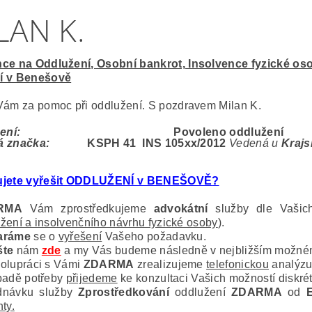
LAN K.
ce na Oddlužení, Osobní bankrot, Insolvence fyzické os
í v Benešově
Vám za pomoc při oddlužení. S pozdravem Milan K.
ení:
Povoleno oddlužení
á značka:
KSPH 41 INS 105
xx/2012
Vedená u
Krajs
ujete vyřešit ODDLUŽENÍ v BENEŠOVĚ
?
RMA
Vám zprostředkujeme
advokátní
služby dle Vašich
žení a insolvenčního návrhu fyzické osoby
).
aráme
se o
vyřešení
Vašeho požadavku.
šte
nám
zde
a my Vás budeme následně v nejbližším možné
olupráci s Vámi
ZDARMA
zrealizujeme
telefonickou
analýz
padě potřeby
přijedeme
ke konzultaci Vašich možností diskré
dnávku služby
Zprostředkování
oddlužení
ZDARMA
od
nty.