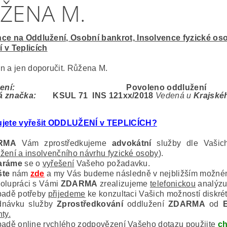
ŽENA M.
ce na Oddlužení, Osobní bankrot, Insolvence fyzické os
 v Teplicích
n a jen doporučit. Růžena M.
ení:
Povoleno oddlužení
á značka:
KSUL 71 INS 121
xx/2018
Vedená u
Krajské
ujete vyřešit ODDLUŽENÍ v TEPLICÍCH?
RMA
Vám zprostředkujeme
advokátní
služby dle Vašich
žení a insolvenčního návrhu fyzické osoby
).
aráme
se o
vyřešení
Vašeho požadavku.
šte
nám
zde
a my Vás budeme následně v nejbližším možné
olupráci s Vámi
ZDARMA
zrealizujeme
telefonickou
analýz
padě potřeby
přijedeme
ke konzultaci Vašich možností diskré
dnávku služby
Zprostředkování
oddlužení
ZDARMA
od
nty.
ípadě
online rychlého zodpovězení
Vašeho dotazu použijte
ch