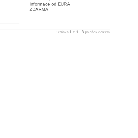
Informace od EURA
ZDARMA
1
1
3
Stránka
z
-
položek celkem