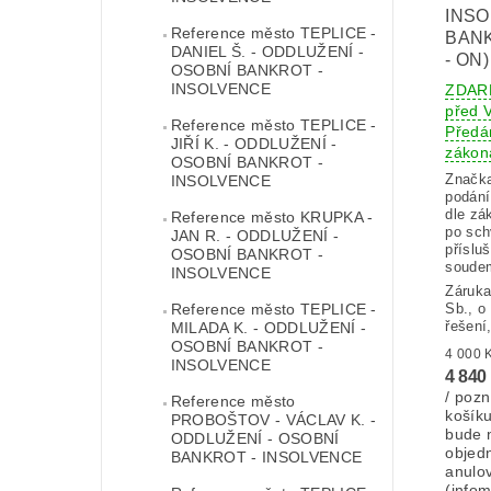
INSO
Reference město TEPLICE -
BANK
DANIEL Š. - ODDLUŽENÍ -
- ON)
OSOBNÍ BANKROT -
INSOLVENCE
ZDAR
před
Reference město TEPLICE -
Předán
JIŘÍ K. - ODDLUŽENÍ -
zákon
OSOBNÍ BANKROT -
Značk
INSOLVENCE
podání
dle zá
Reference město KRUPKA -
po sch
JAN R. - ODDLUŽENÍ -
příslu
OSOBNÍ BANKROT -
soudem
INSOLVENCE
Záruka
Reference město TEPLICE -
Sb., o
řešení
MILADA K. - ODDLUŽENÍ -
OSOBNÍ BANKROT -
INSOLVENCE
4 840
/ pozn
Reference město
košík
PROBOŠTOV - VÁCLAV K. -
bude 
ODDLUŽENÍ - OSOBNÍ
objed
BANKROT - INSOLVENCE
anulo
(info