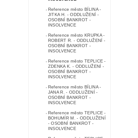
Reference město BÍLINA -
JITKA H. - ODDLUŽENÍ -
OSOBNÍ BANKROT -
INSOLVENCE
Reference město KRUPKA -
ROBERT R. - ODDLUŽENÍ -
OSOBNÍ BANKROT -
INSOLVENCE
Reference město TEPLICE -
ZDENKA K. - ODDLUŽENÍ -
OSOBNÍ BANKROT -
INSOLVENCE
Reference město BÍLINA -
JANA R. - ODDLUŽENÍ -
OSOBNÍ BANKROT -
INSOLVENCE
Reference město TEPLICE -
BOHUMÍR M. - ODDLUŽENÍ
- OSOBNÍ BANKROT -
INSOLVENCE