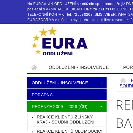
Na EURA divizi ODDLUŽENÍ se můžete spolehnout, že již
poslední s VYMAHAČI a EXEKUTORY za ZÁDY! OBJEDNEJTE s
TELEFONNÍ KONTAKT tel: 725538263, SMS, VIBER, WHATSAPP
EURA ZDARMA v košíku a my se Vám co nejdříve ozveme zpět
ODDLUŽENÍ - INSOLVENCE
POR
OBCHODNÍ PODMÍNKY
KONTAKTY
ODDLUŽENÍ - INSOLVENCE
SOUD
PORADNA
RE
RECENZE 2009 - 2026 (ČR)
BA
REAKCE KLIENTŮ ZLÍNSKÝ
KRAJ - SOUDNÍ ODDLUŽENÍ
REAKCE KLIENTŮ OLOMOUCKÝ