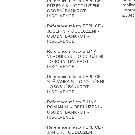
Reference město TEPLICE -
realiz
RŮŽENA K. - ODDLUŽENÍ -
Infor
OSOBNÍ BANKROT -
ZDAR
INSOLVENCE
Reference město TEPLICE -
JOSEF N. - ODDLUŽENÍ -
OSOBNÍ BANKROT -
INSOLVENCE
Reference město BÍLINA -
VERONIKA J. - ODDLUŽENÍ
- OSOBNÍ BANKROT -
INSOLVENCE
Reference město TEPLICE -
ŠTĚPÁNKA S. - ODDLUŽENÍ
- OSOBNÍ BANKROT -
INSOLVENCE
Reference město BÍLINA -
ROMAN M. - ODDLUŽENÍ -
OSOBNÍ BANKROT -
INSOLVENCE
Reference město TEPLICE -
JAN CH. - ODDLUŽENÍ -