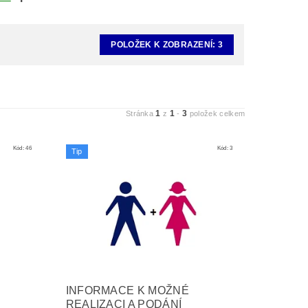
POLOŽEK K ZOBRAZENÍ:
3
1
1
3
Stránka
z
-
položek celkem
Kód:
46
Kód:
3
Tip
INFORMACE K MOŽNÉ
REALIZACI A PODÁNÍ