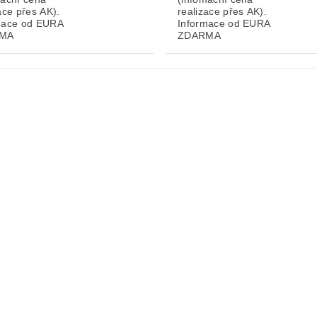
ace přes AK).
realizace přes AK).
mace od EURA
Informace od EURA
MA
ZDARMA