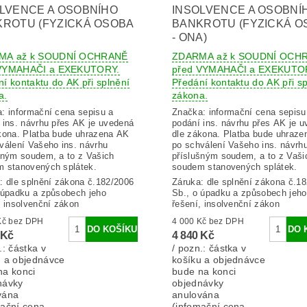
LVENCE A OSOBNÍHO
INSOLVENCE A OSOBNÍ
ROTU (FYZICKÁ OSOBA
BANKROTU (FYZICKÁ O
- ONA)
MA až k SOUDNÍ OCHRANĚ
ZDARMA až k SOUDNÍ OCH
 VYMAHAČI a EXEKUTORY.
před VYMAHAČI a EXEKUTO
í kontaktu do AK při splnění
Předání kontaktu do AK při sp
a.
zákona.
a:
informační cena sepisu a
Značka:
informační cena sepisu
 ins. návrhu přes AK je uvedená
podání ins. návrhu přes AK je 
kona. Platba bude uhrazena AK
dle zákona. Platba bude uhraz
válení Vašeho ins. návrhu
po schválení Vašeho ins. návrh
šným soudem, a to z Vašich
příslušným soudem, a to z Vaši
 stanovených splátek.
soudem stanovených splátek.
: dle splnění zákona č.182/2006
Záruka: dle splnění zákona č.1
 úpadku a způsobech jeho
Sb., o úpadku a způsobech jeho
, insolvenční zákon
řešení, insolvenční zákon
4 000 Kč bez DPH
4 000 Kč bez DPH
 Kč
4 840 Kč
.: částka v
/ pozn.: částka v
u a objednávce
košíku a objednávce
na konci
bude na konci
návky
objednávky
vána
anulována
mační cena
(infomační cena