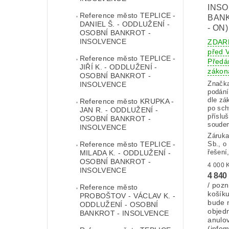
INSO
Reference město TEPLICE -
BANK
DANIEL Š. - ODDLUŽENÍ -
- ON)
OSOBNÍ BANKROT -
INSOLVENCE
ZDAR
před
Reference město TEPLICE -
Předán
JIŘÍ K. - ODDLUŽENÍ -
zákon
OSOBNÍ BANKROT -
Značk
INSOLVENCE
podání
dle zá
Reference město KRUPKA -
po sch
JAN R. - ODDLUŽENÍ -
příslu
OSOBNÍ BANKROT -
soudem
INSOLVENCE
Záruka
Reference město TEPLICE -
Sb., o
řešení
MILADA K. - ODDLUŽENÍ -
OSOBNÍ BANKROT -
INSOLVENCE
4 840
/ pozn
Reference město
košík
PROBOŠTOV - VÁCLAV K. -
bude 
ODDLUŽENÍ - OSOBNÍ
objed
BANKROT - INSOLVENCE
anulo
(info