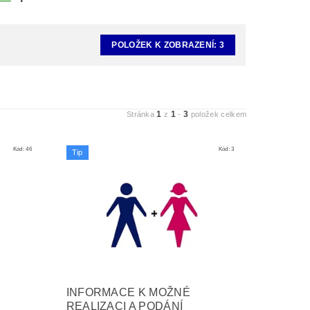
POLOŽEK K ZOBRAZENÍ:
3
1
1
3
Stránka
z
-
položek celkem
Kód:
46
Kód:
3
Tip
INFORMACE K MOŽNÉ
REALIZACI A PODÁNÍ