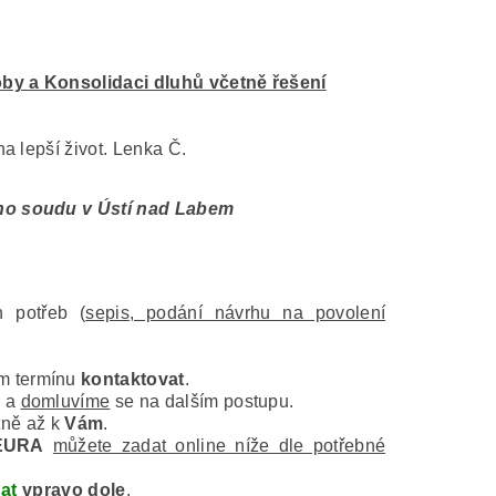
oby a Konsolidaci dluhů včetně řešení
a lepší život. Lenka Č.
ho soudu v Ústí nad Labem
 potřeb (
sepis, podání návrhu na povolení
m termínu
kontaktovat
.
u a
domluvíme
se na dalším postupu.
tně až k
Vám
.
EURA
můžete zadat online níže dle potřebné
at
vpravo dole
.