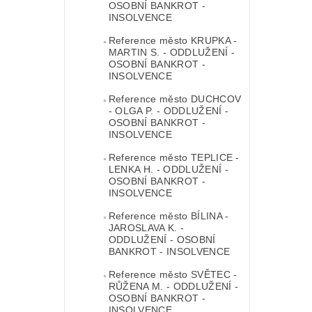
OSOBNÍ BANKROT -
INSOLVENCE
Reference město KRUPKA -
MARTIN S. - ODDLUŽENÍ -
OSOBNÍ BANKROT -
INSOLVENCE
Reference město DUCHCOV
- OLGA P. - ODDLUŽENÍ -
OSOBNÍ BANKROT -
INSOLVENCE
Reference město TEPLICE -
LENKA H. - ODDLUŽENÍ -
OSOBNÍ BANKROT -
INSOLVENCE
Reference město BÍLINA -
JAROSLAVA K. -
ODDLUŽENÍ - OSOBNÍ
BANKROT - INSOLVENCE
Reference město SVĚTEC -
RŮŽENA M. - ODDLUŽENÍ -
OSOBNÍ BANKROT -
INSOLVENCE