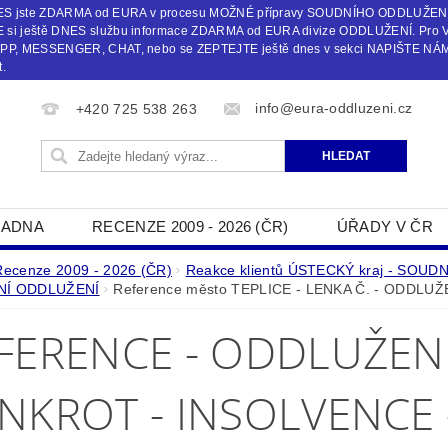
 DNES jste ZDARMA od EURA v procesu MOŽNÉ přípravy SOUDNÍHO ODDLUŽEN
i ještě DNES službu informace ZDARMA od EURA divize ODDLUŽENÍ. Pro 
, MESSENGER, CHAT, nebo se ZEPTEJTE ještě dnes v sekci NAPIŠTE NÁM č
.
info@eura-oddluzeni.cz
+420 725 538 263
ADNA
RECENZE 2009 - 2026 (ČR)
ÚŘADY V ČR
NAPIŠTE NÁM
Recenze 2009 - 2026 (ČR)
Reakce klientů ÚSTECKÝ kraj - SOU
NÍ ODDLUŽENÍ
Reference město TEPLICE - LENKA Č. - ODDLU
FERENCE - ODDLUŽENÍ
NKROT - INSOLVENCE -