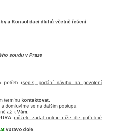
oby a Konsolidaci dluhů včetně řešení
ého soudu v Praze
 potřeb (
sepis, podání návrhu na povolení
m termínu
kontaktovat
.
u a
domluvíme
se na dalším postupu.
tně až k
Vám
.
EURA
můžete zadat online níže dle potřebné
at
vpravo dole
.