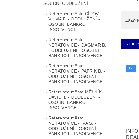
SOUDNÍ ODDLUŽENÍ
Reference město CÍTOV -
VILMA F. - ODDLUŽENÍ -
4840
OSOBNÍ BANKROT -
INSOLVENCE
Reference město
NEJLE
NERATOVICE - DAGMAR B.
- ODDLUŽENÍ - OSOBNÍ
BANKROT - INSOLVENCE
Reference město
Tip
NERATOVICE - PATRIK B. -
ODDLUŽENÍ - OSOBNÍ
BANKROT - INSOLVENCE
Reference město MĚLNÍK -
DAVID T. - ODDLUŽENÍ -
OSOBNÍ BANKROT -
INSOLVENCE
Reference město
NERATOVICE - IVA S. -
ODDLUŽENÍ - OSOBNÍ
INF
BANKROT - INSOLVENCE
REAL