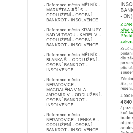
INSO
Reference město MĚLNÍK -
MARKÉTA A JIŘÍ S. -
BANK
ODDLUŽENÍ - OSOBNÍ
- ON)
BANKROT - INSOLVENCE
ZDAR
Reference město KRALUPY
před
NAD VLTAVOU - KAREL V. -
Předán
ODDLUŽENÍ - OSOBNÍ
zákon
BANKROT - INSOLVENCE
Značk
podání
Reference město MĚLNÍK -
dle zá
BLANKA Š. - ODDLUŽENÍ -
po sch
OSOBNÍ BANKROT -
příslu
INSOLVENCE
soudem
Záruka
Reference město
Sb., o
NERATOVICE -
řešení
MAGDALÉNA V.N. A
JAROMÍR V. - ODDLUŽENÍ -
OSOBNÍ BANKROT -
4 840
INSOLVENCE
/ pozn
košík
Reference město
bude 
NERATOVICE - LENKA B. -
objed
ODDLUŽENÍ - OSOBNÍ
anulo
BANKROT - INSOLVENCE
(info