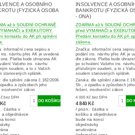
LVENCE A OSOBNÍHO
INSOLVENCE A OSOBNÍ
ROTU (FYZICKÁ OSOBA
BANKROTU (FYZICKÁ O
- ONA)
MA až k SOUDNÍ OCHRANĚ
ZDARMA až k SOUDNÍ OCH
 VYMAHAČI a EXEKUTORY.
před VYMAHAČI a EXEKUTO
í kontaktu do AK při splnění
Předání kontaktu do AK při sp
a.
zákona.
a:
informační cena sepisu a
Značka:
informační cena sepisu
 ins. návrhu přes AK je uvedená
podání ins. návrhu přes AK je 
kona. Platba bude uhrazena AK
dle zákona. Platba bude uhraz
válení Vašeho ins. návrhu
po schválení Vašeho ins. návrh
šným soudem, a to z Vašich
příslušným soudem, a to z Vaši
 stanovených splátek.
soudem stanovených splátek.
: dle splnění zákona č.182/2006
Záruka: dle splnění zákona č.1
 úpadku a způsobech jeho
Sb., o úpadku a způsobech jeho
, insolvenční zákon
řešení, insolvenční zákon
4 000 Kč bez DPH
4 000 Kč bez DPH
 Kč
4 840 Kč
.: částka v
/ pozn.: částka v
u a objednávce
košíku a objednávce
na konci
bude na konci
návky
objednávky
vána
anulována
mační cena
(infomační cena