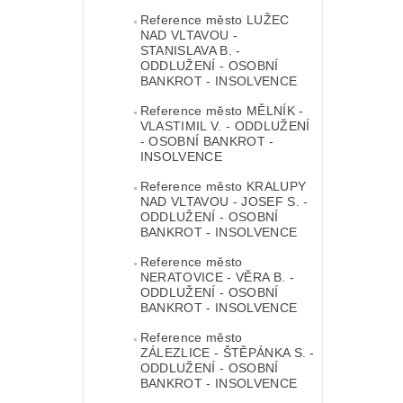
Reference město LUŽEC
NAD VLTAVOU -
STANISLAVA B. -
ODDLUŽENÍ - OSOBNÍ
BANKROT - INSOLVENCE
Reference město MĚLNÍK -
VLASTIMIL V. - ODDLUŽENÍ
- OSOBNÍ BANKROT -
INSOLVENCE
Reference město KRALUPY
NAD VLTAVOU - JOSEF S. -
ODDLUŽENÍ - OSOBNÍ
BANKROT - INSOLVENCE
Reference město
NERATOVICE - VĚRA B. -
ODDLUŽENÍ - OSOBNÍ
BANKROT - INSOLVENCE
Reference město
ZÁLEZLICE - ŠTĚPÁNKA S. -
ODDLUŽENÍ - OSOBNÍ
BANKROT - INSOLVENCE