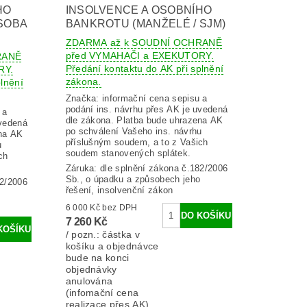
HO
INSOLVENCE A OSOBNÍHO
SOBA
BANKROTU (MANŽELÉ / SJM)
ZDARMA až k SOUDNÍ OCHRANĚ
před VYMAHAČI a EXEKUTORY.
RANĚ
Předání kontaktu do AK při splnění
RY.
zákona.
lnění
Značka:
informační cena sepisu a
podání ins. návrhu přes AK je uvedená
 a
dle zákona. Platba bude uhrazena AK
uvedená
po schválení Vašeho ins. návrhu
ena AK
příslušným soudem, a to z Vašich
u
soudem stanovených splátek.
ch
Záruka: dle splnění zákona č.182/2006
Sb., o úpadku a způsobech jeho
82/2006
řešení, insolvenční zákon
6 000 Kč bez DPH
7 260 Kč
/ pozn.: částka v
košíku a objednávce
bude na konci
objednávky
anulována
(infomační cena
realizace přes AK).